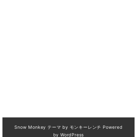
Snow Monkey
テーマ by
モンキーレンチ
Powered
by
WordPress