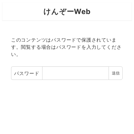
けんぞーWeb
このコンテンツはパスワードで保護されていま
す。閲覧する場合はパスワードを入力してくださ
い。
パスワード